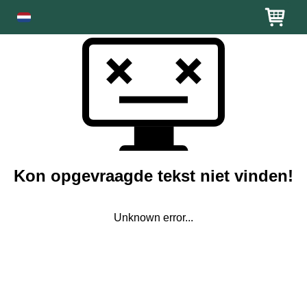
Kon opgevraagde tekst niet vinden!
Unknown error...