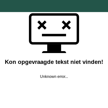
Kon opgevraagde tekst niet vinden!
Unknown error...