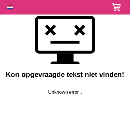
Kon opgevraagde tekst niet vinden!
Unknown error...