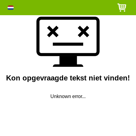
Kon opgevraagde tekst niet vinden!
Unknown error...