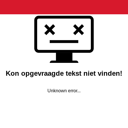
Kon opgevraagde tekst niet vinden!
Unknown error...