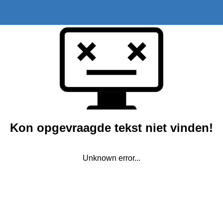
Kon opgevraagde tekst niet vinden!
Unknown error...