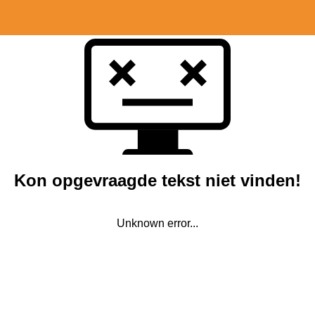
Kon opgevraagde tekst niet vinden!
Unknown error...