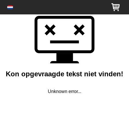
Kon opgevraagde tekst niet vinden!
Unknown error...