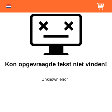
Kon opgevraagde tekst niet vinden!
Unknown error...