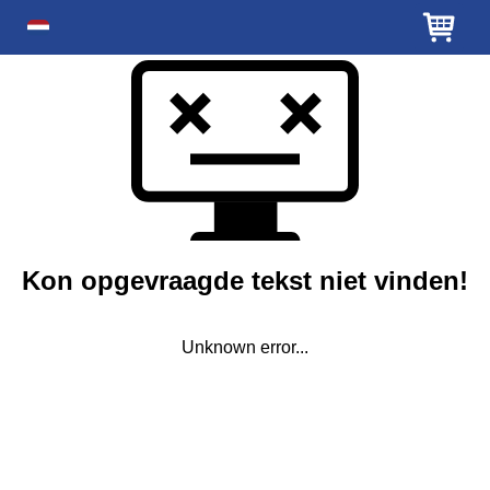
Kon opgevraagde tekst niet vinden!
Unknown error...