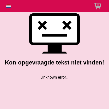
Kon opgevraagde tekst niet vinden!
Unknown error...