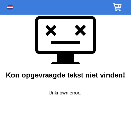
Kon opgevraagde tekst niet vinden!
Unknown error...