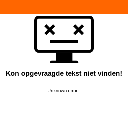
Kon opgevraagde tekst niet vinden!
Unknown error...