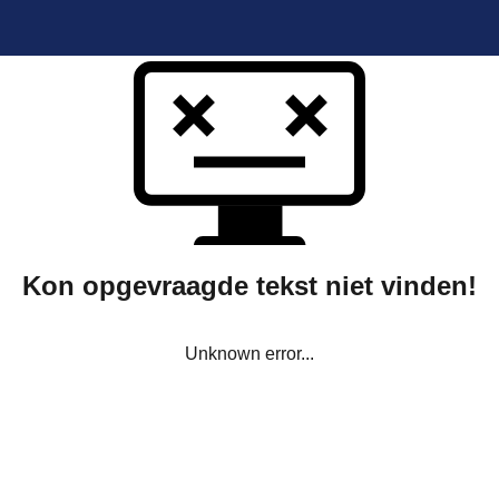
Kon opgevraagde tekst niet vinden!
Unknown error...