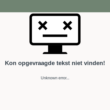
Kon opgevraagde tekst niet vinden!
Unknown error...