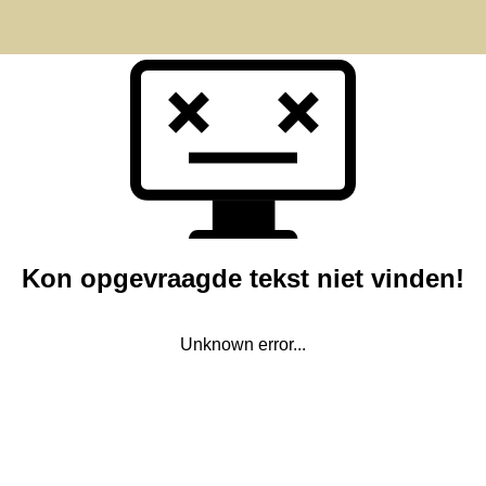
Kon opgevraagde tekst niet vinden!
Unknown error...