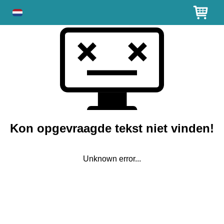
Kon opgevraagde tekst niet vinden!
Unknown error...