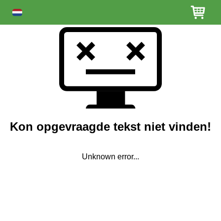
Kon opgevraagde tekst niet vinden!
Unknown error...