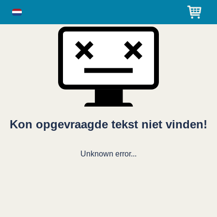
Kon opgevraagde tekst niet vinden!
Unknown error...