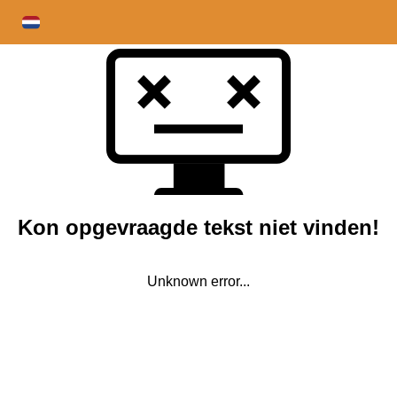
Kon opgevraagde tekst niet vinden!
Unknown error...