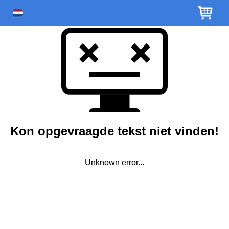
Kon opgevraagde tekst niet vinden!
Unknown error...