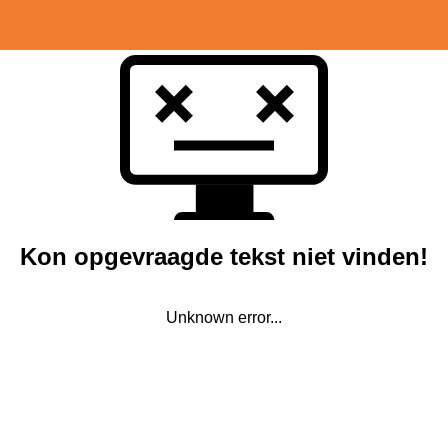
Kon opgevraagde tekst niet vinden!
Unknown error...