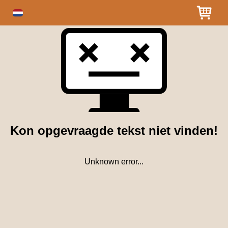
Kon opgevraagde tekst niet vinden!
Unknown error...